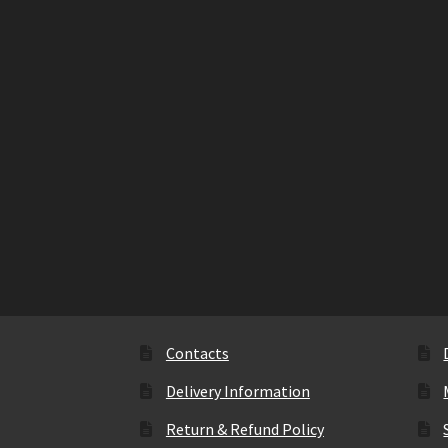
Contacts
Delivery Information
Return & Refund Policy