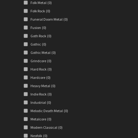
Folk Metal
(0)
Folk Rock
(0)
Funeral Doom Metal
(0)
Fusion
(0)
Goth Rock
(0)
Gothic
(0)
Gothic Metal
(0)
Grindcore
(0)
Hard Rock
(0)
Hardcore
(0)
Heavy Metal
(0)
Indie Rock
(0)
Industrial
(0)
Melodic Death Metal
(0)
Metalcore
(0)
Modern Classical
(0)
Neofolk
(0)