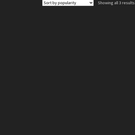
Showing all 3 results