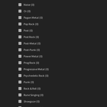
Noise
(0)
Oi
(0)
Pagan Metal
(0)
Pop Rock
(0)
Post
(0)
Post Rock
(0)
Post-Metal
(0)
Post-Punk
(0)
Power Metal
(0)
Prog Rock
(0)
Progressive Metal
(0)
Psychedelic Rock
(0)
Punk
(0)
Rock & Roll
(0)
Rune Singing
(0)
Shoegaze
(0)