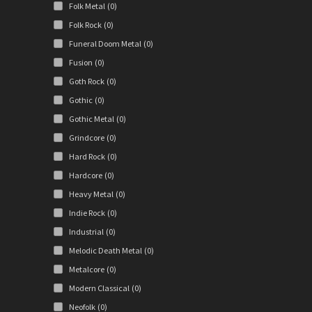
Folk Metal
(0)
Folk Rock
(0)
Funeral Doom Metal
(0)
Fusion
(0)
Goth Rock
(0)
Gothic
(0)
Gothic Metal
(0)
Grindcore
(0)
Hard Rock
(0)
Hardcore
(0)
Heavy Metal
(0)
Indie Rock
(0)
Industrial
(0)
Melodic Death Metal
(0)
Metalcore
(0)
Modern Classical
(0)
Neofolk
(0)