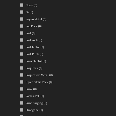
Noise
(0)
Oi
(0)
Pagan Metal
(0)
Pop Rock
(0)
Post
(0)
Post Rock
(0)
Post-Metal
(0)
Post-Punk
(0)
Power Metal
(0)
Prog Rock
(0)
Progressive Metal
(0)
Psychedelic Rock
(0)
Punk
(0)
Rock & Roll
(0)
Rune Singing
(0)
Shoegaze
(0)