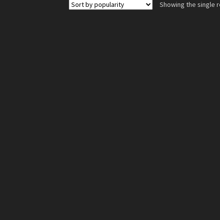
Showing the single r