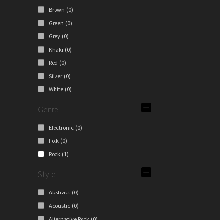
Brown
(0)
Green
(0)
Grey
(0)
Khaki
(0)
Red
(0)
Silver
(0)
White
(0)
Genre
Electronic
(0)
Folk
(0)
Rock
(1)
Style
Abstract
(0)
Acoustic
(0)
Alternative Rock
(0)