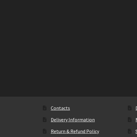
Contacts
Delivery Information
Return & Refund Policy