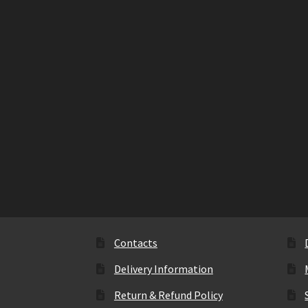
Contacts
Delivery Information
Return & Refund Policy