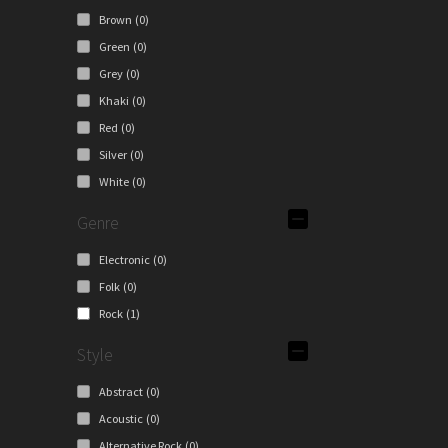
Brown
(0)
Green
(0)
Grey
(0)
Khaki
(0)
Red
(0)
Silver
(0)
White
(0)
Genre
Electronic
(0)
Folk
(0)
Rock
(1)
Style
Abstract
(0)
Acoustic
(0)
Alternative Rock
(0)