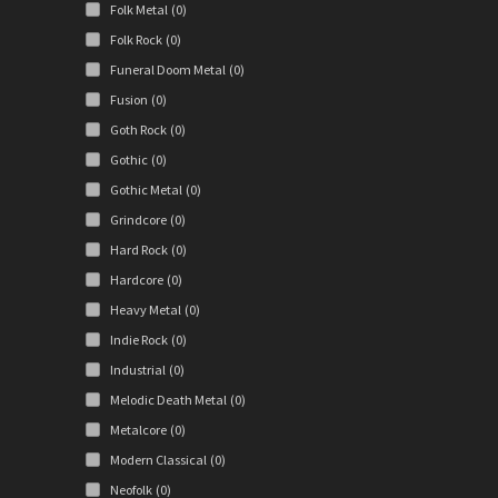
Folk Metal
(0)
Folk Rock
(0)
Funeral Doom Metal
(0)
Fusion
(0)
Goth Rock
(0)
Gothic
(0)
Gothic Metal
(0)
Grindcore
(0)
Hard Rock
(0)
Hardcore
(0)
Heavy Metal
(0)
Indie Rock
(0)
Industrial
(0)
Melodic Death Metal
(0)
Metalcore
(0)
Modern Classical
(0)
Neofolk
(0)