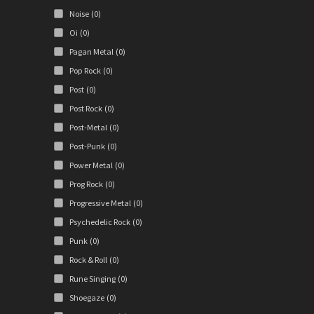
Noise
(0)
Oi
(0)
Pagan Metal
(0)
Pop Rock
(0)
Post
(0)
Post Rock
(0)
Post-Metal
(0)
Post-Punk
(0)
Power Metal
(0)
Prog Rock
(0)
Progressive Metal
(0)
Psychedelic Rock
(0)
Punk
(0)
Rock & Roll
(0)
Rune Singing
(0)
Shoegaze
(0)