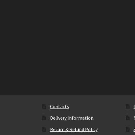
Contacts
Delivery Information
Return & Refund Policy