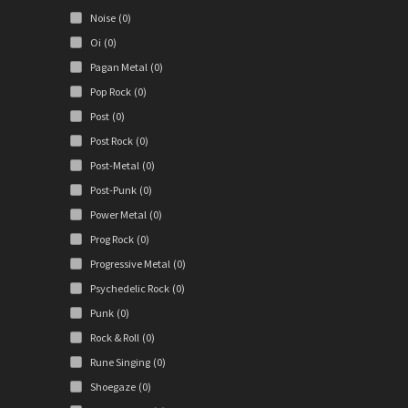
Noise
(0)
Oi
(0)
Pagan Metal
(0)
Pop Rock
(0)
Post
(0)
Post Rock
(0)
Post-Metal
(0)
Post-Punk
(0)
Power Metal
(0)
Prog Rock
(0)
Progressive Metal
(0)
Psychedelic Rock
(0)
Punk
(0)
Rock & Roll
(0)
Rune Singing
(0)
Shoegaze
(0)