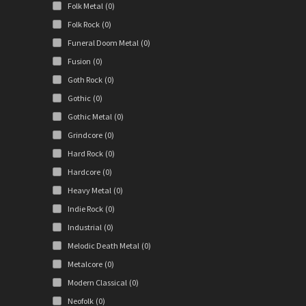
Folk Metal
(0)
Folk Rock
(0)
Funeral Doom Metal
(0)
Fusion
(0)
Goth Rock
(0)
Gothic
(0)
Gothic Metal
(0)
Grindcore
(0)
Hard Rock
(0)
Hardcore
(0)
Heavy Metal
(0)
Indie Rock
(0)
Industrial
(0)
Melodic Death Metal
(0)
Metalcore
(0)
Modern Classical
(0)
Neofolk
(0)