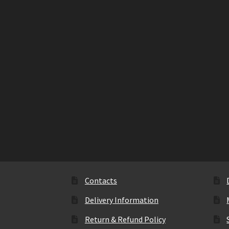
Contacts
Delivery Information
Return & Refund Policy