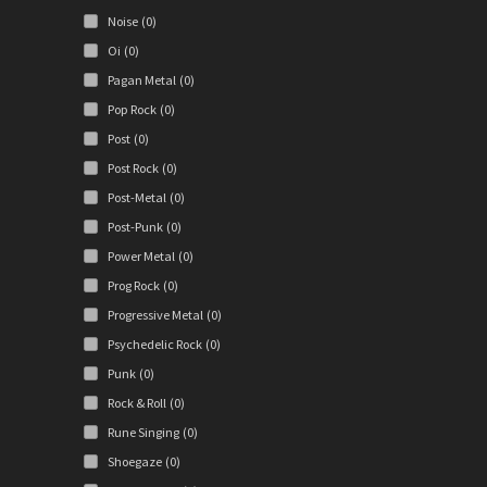
Noise
(0)
Oi
(0)
Pagan Metal
(0)
Pop Rock
(0)
Post
(0)
Post Rock
(0)
Post-Metal
(0)
Post-Punk
(0)
Power Metal
(0)
Prog Rock
(0)
Progressive Metal
(0)
Psychedelic Rock
(0)
Punk
(0)
Rock & Roll
(0)
Rune Singing
(0)
Shoegaze
(0)