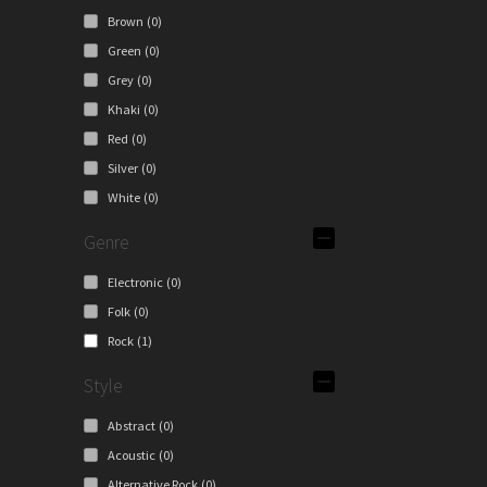
Brown
(0)
Green
(0)
Grey
(0)
Khaki
(0)
Red
(0)
Silver
(0)
White
(0)
Genre
Electronic
(0)
Folk
(0)
Rock
(1)
Style
Abstract
(0)
Acoustic
(0)
Alternative Rock
(0)