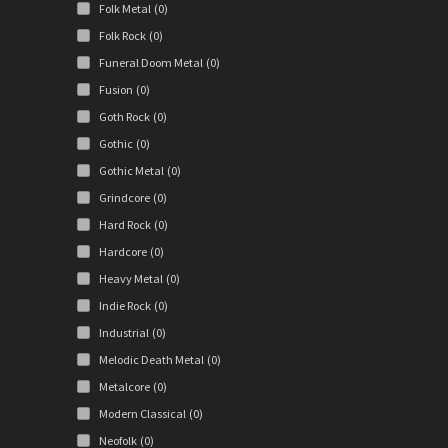
Folk Metal
(0)
Folk Rock
(0)
Funeral Doom Metal
(0)
Fusion
(0)
Goth Rock
(0)
Gothic
(0)
Gothic Metal
(0)
Grindcore
(0)
Hard Rock
(0)
Hardcore
(0)
Heavy Metal
(0)
Indie Rock
(0)
Industrial
(0)
Melodic Death Metal
(0)
Metalcore
(0)
Modern Classical
(0)
Neofolk
(0)