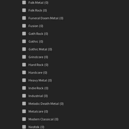
Folk Metal
(0)
Folk Rock
(0)
Funeral Doom Metal
(0)
Fusion
(0)
Goth Rock
(0)
Gothic
(0)
Gothic Metal
(0)
Grindcore
(0)
Hard Rock
(0)
Hardcore
(0)
Heavy Metal
(0)
Indie Rock
(0)
Industrial
(0)
Melodic Death Metal
(0)
Metalcore
(0)
Modern Classical
(0)
Neofolk
(0)