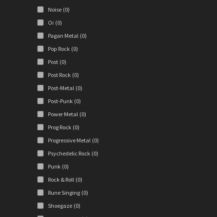
Noise
(0)
Oi
(0)
Pagan Metal
(0)
Pop Rock
(0)
Post
(0)
Post Rock
(0)
Post-Metal
(0)
Post-Punk
(0)
Power Metal
(0)
Prog Rock
(0)
Progressive Metal
(0)
Psychedelic Rock
(0)
Punk
(0)
Rock & Roll
(0)
Rune Singing
(0)
Shoegaze
(0)