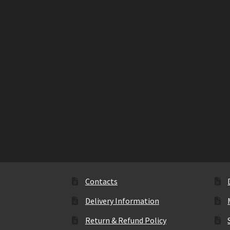
Contacts
Delivery Information
Return & Refund Policy