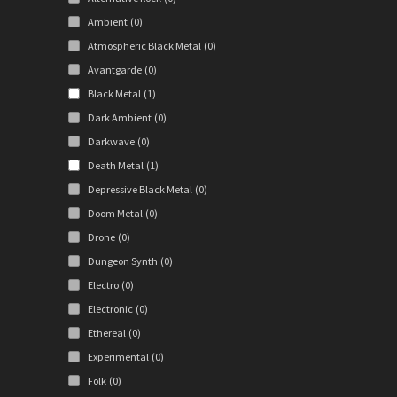
Ambient
(0)
Atmospheric Black Metal
(0)
Avantgarde
(0)
Black Metal
(1)
Dark Ambient
(0)
Darkwave
(0)
Death Metal
(1)
Depressive Black Metal
(0)
Doom Metal
(0)
Drone
(0)
Dungeon Synth
(0)
Electro
(0)
Electronic
(0)
Ethereal
(0)
Experimental
(0)
Folk
(0)