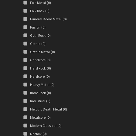
Folk Metal
(0)
Folk Rock
(0)
Funeral Doom Metal
(0)
Fusion
(0)
Goth Rock
(0)
Gothic
(0)
Gothic Metal
(0)
Grindcore
(0)
Hard Rock
(0)
Hardcore
(0)
Heavy Metal
(0)
Indie Rock
(0)
Industrial
(0)
Melodic Death Metal
(0)
Metalcore
(0)
Modern Classical
(0)
Neofolk
(0)