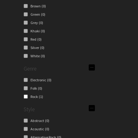
Brown
(0)
Green
(0)
Grey
(0)
Khaki
(0)
Red
(0)
Silver
(0)
White
(0)
Genre
Electronic
(0)
Folk
(0)
Rock
(1)
Style
Abstract
(0)
Acoustic
(0)
Alternative Rock
(0)