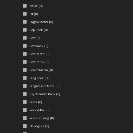
Noise
(0)
Oi
(0)
Pagan Metal
(0)
Pop Rock
(0)
Post
(0)
Post Rock
(0)
Post-Metal
(0)
Post-Punk
(0)
Power Metal
(0)
Prog Rock
(0)
Progressive Metal
(0)
Psychedelic Rock
(0)
Punk
(0)
Rock & Roll
(0)
Rune Singing
(0)
Shoegaze
(0)