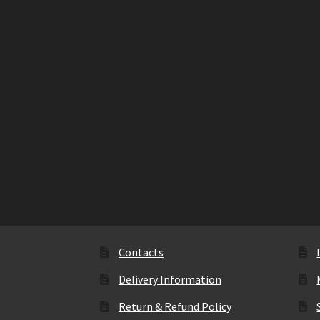
Contacts
Delivery Information
Return & Refund Policy