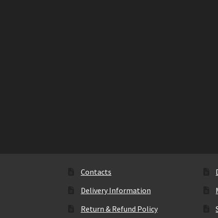
Contacts
Delivery Information
Return & Refund Policy