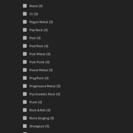
Noise
(0)
Oi
(0)
Pagan Metal
(0)
Pop Rock
(0)
Post
(0)
Post Rock
(0)
Post-Metal
(0)
Post-Punk
(0)
Power Metal
(0)
Prog Rock
(0)
Progressive Metal
(0)
Psychedelic Rock
(0)
Punk
(0)
Rock & Roll
(0)
Rune Singing
(0)
Shoegaze
(0)