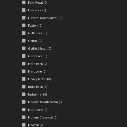
Folk Metal
(0)
Folk Rock
(0)
Funeral Doom Metal
(0)
Fusion
(0)
Goth Rock
(0)
Gothic
(0)
Gothic Metal
(0)
Grindcore
(0)
Hard Rock
(0)
Hardcore
(0)
Heavy Metal
(0)
Indie Rock
(0)
Industrial
(0)
Melodic Death Metal
(0)
Metalcore
(0)
Modern Classical
(0)
Neofolk
(0)