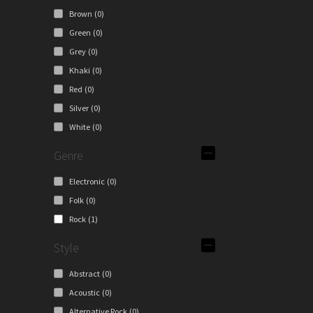
Brown
(0)
Green
(0)
Grey
(0)
Khaki
(0)
Red
(0)
Silver
(0)
White
(0)
Genre
Electronic
(0)
Folk
(0)
Rock
(1)
Style
Abstract
(0)
Acoustic
(0)
Alternative Rock
(0)