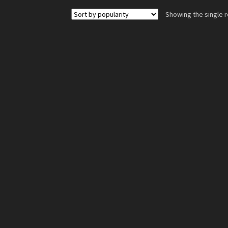
Showing the single r