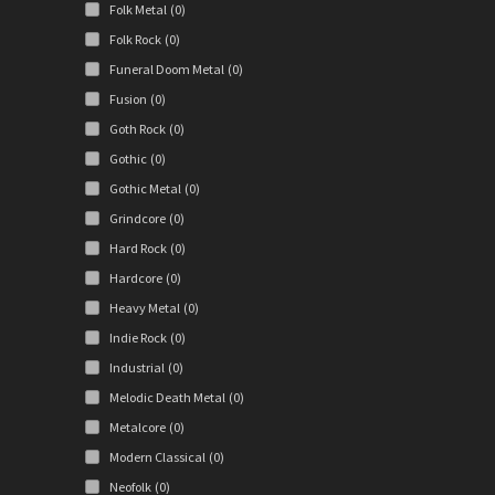
Folk Metal
(0)
Folk Rock
(0)
Funeral Doom Metal
(0)
Fusion
(0)
Goth Rock
(0)
Gothic
(0)
Gothic Metal
(0)
Grindcore
(0)
Hard Rock
(0)
Hardcore
(0)
Heavy Metal
(0)
Indie Rock
(0)
Industrial
(0)
Melodic Death Metal
(0)
Metalcore
(0)
Modern Classical
(0)
Neofolk
(0)