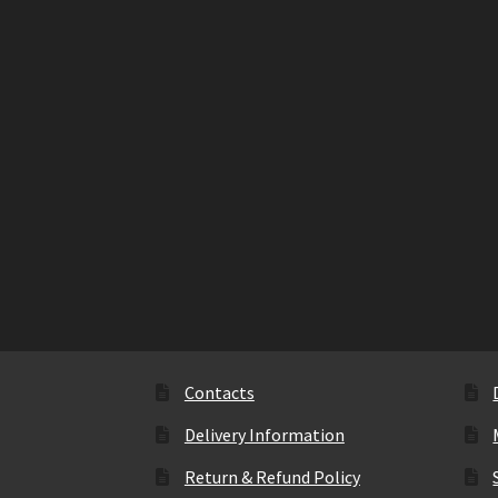
Contacts
Delivery Information
Return & Refund Policy