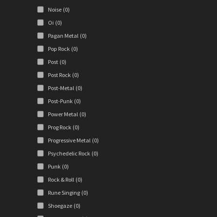
Noise
(0)
Oi
(0)
Pagan Metal
(0)
Pop Rock
(0)
Post
(0)
Post Rock
(0)
Post-Metal
(0)
Post-Punk
(0)
Power Metal
(0)
Prog Rock
(0)
Progressive Metal
(0)
Psychedelic Rock
(0)
Punk
(0)
Rock & Roll
(0)
Rune Singing
(0)
Shoegaze
(0)