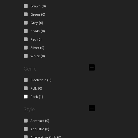
Brown
(0)
Green
(0)
Grey
(0)
Khaki
(0)
Red
(0)
Silver
(0)
White
(0)
Genre
Electronic
(0)
Folk
(0)
Rock
(1)
Style
Abstract
(0)
Acoustic
(0)
Alternative Rock
(0)