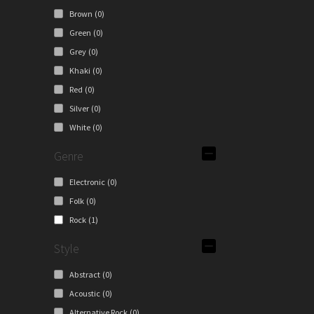
Brown
(0)
Green
(0)
Grey
(0)
Khaki
(0)
Red
(0)
Silver
(0)
White
(0)
Genre
Electronic
(0)
Folk
(0)
Rock
(1)
Style
Abstract
(0)
Acoustic
(0)
Alternative Rock
(0)