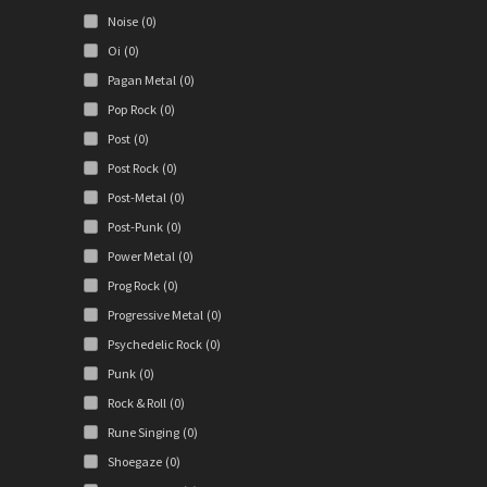
Noise
(0)
Oi
(0)
Pagan Metal
(0)
Pop Rock
(0)
Post
(0)
Post Rock
(0)
Post-Metal
(0)
Post-Punk
(0)
Power Metal
(0)
Prog Rock
(0)
Progressive Metal
(0)
Psychedelic Rock
(0)
Punk
(0)
Rock & Roll
(0)
Rune Singing
(0)
Shoegaze
(0)