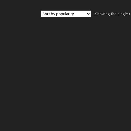
Showing the single r