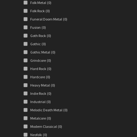
Folk Metal
(0)
Folk Rock
(0)
Funeral Doom Metal
(0)
Fusion
(0)
Goth Rock
(0)
Gothic
(0)
Gothic Metal
(0)
Grindcore
(0)
Hard Rock
(0)
Hardcore
(0)
Heavy Metal
(0)
Indie Rock
(0)
Industrial
(0)
Melodic Death Metal
(0)
Metalcore
(0)
Modern Classical
(0)
Neofolk
(0)