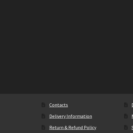
Contacts
Delivery Information
Return & Refund Policy