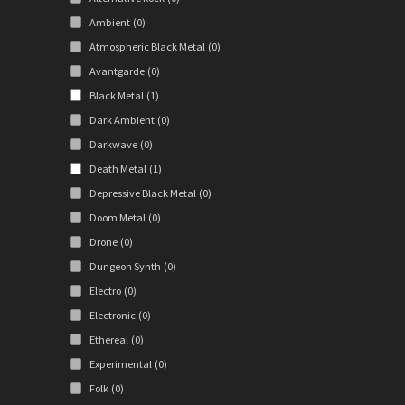
Ambient
(0)
Atmospheric Black Metal
(0)
Avantgarde
(0)
Black Metal
(1)
Dark Ambient
(0)
Darkwave
(0)
Death Metal
(1)
Depressive Black Metal
(0)
Doom Metal
(0)
Drone
(0)
Dungeon Synth
(0)
Electro
(0)
Electronic
(0)
Ethereal
(0)
Experimental
(0)
Folk
(0)