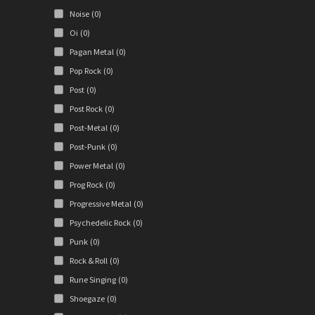
Noise
(0)
Oi
(0)
Pagan Metal
(0)
Pop Rock
(0)
Post
(0)
Post Rock
(0)
Post-Metal
(0)
Post-Punk
(0)
Power Metal
(0)
Prog Rock
(0)
Progressive Metal
(0)
Psychedelic Rock
(0)
Punk
(0)
Rock & Roll
(0)
Rune Singing
(0)
Shoegaze
(0)