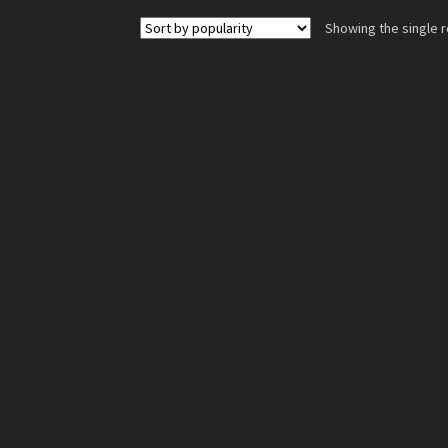
Showing the single r