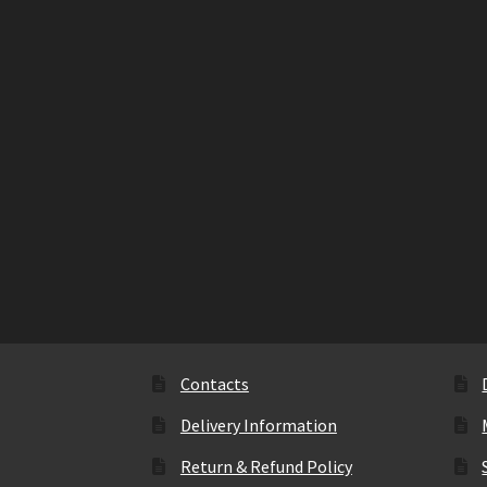
Contacts
Delivery Information
Return & Refund Policy