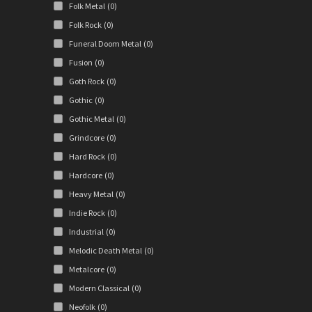
Folk Metal
(0)
Folk Rock
(0)
Funeral Doom Metal
(0)
Fusion
(0)
Goth Rock
(0)
Gothic
(0)
Gothic Metal
(0)
Grindcore
(0)
Hard Rock
(0)
Hardcore
(0)
Heavy Metal
(0)
Indie Rock
(0)
Industrial
(0)
Melodic Death Metal
(0)
Metalcore
(0)
Modern Classical
(0)
Neofolk
(0)